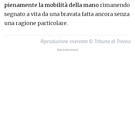
pienamente la mobilità della mano
rimanendo
segnato a vita da una bravata fatta ancora senza
una ragione particolare.
Riproduzione riservata © Tribuna di Treviso