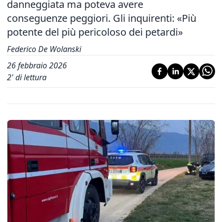
danneggiata ma poteva avere
conseguenze peggiori. Gli inquirenti: «Più
potente del più pericoloso dei petardi»
Federico De Wolanski
26 febbraio 2026
2
' di lettura