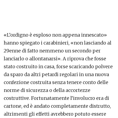
«L’ordigno è esploso non appena innescato»
hanno spiegato i carabinieri, «non lasciando al
29enne di fatto nemmeno un secondo per
lanciarlo o allontanarsi». A riprova che fosse
stato costruito in casa, forse scaricando polvere
da sparo da altri petardi regolari in una nuova
confezione costruita senza tenere conto delle
norme di sicurezza o della accortezze
costruttive. Fortunatamente l’involucro era di
cartone, ed è andato completamente distrutto,
altrimenti gli effetti avrebbero potuto essere