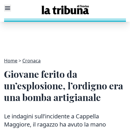
Home
Cronaca
Giovane ferito da
un’esplosione, l’ordigno era
una bomba artigianale
Le indagini sull’incidente a Cappella
Maggiore, il ragazzo ha avuto la mano