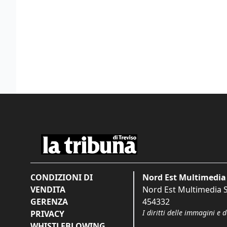
CONDIZIONI DI
Nord Est Multimedia 
VENDITA
Nord Est Multimedia S.
GERENZA
454332
I diritti delle immagini e 
PRIVACY
WHISTLEBLOWING