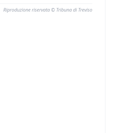
Riproduzione riservata © Tribuna di Treviso