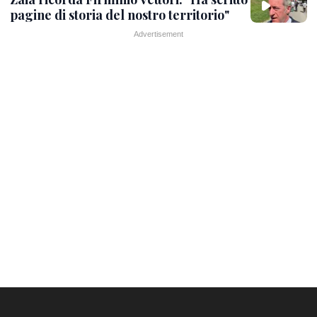
pagine di storia del nostro territorio"