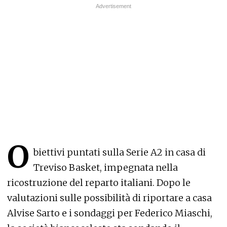
O
biettivi puntati sulla Serie A2 in casa di
Treviso Basket, impegnata nella
ricostruzione del reparto italiani. Dopo le
valutazioni sulle possibilità di riportare a casa
Alvise Sarto e i sondaggi per Federico Miaschi,