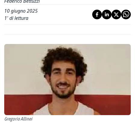
Federico Bettuzzi
10 giugno 2025
1
' di lettura
Gregorio Allinei