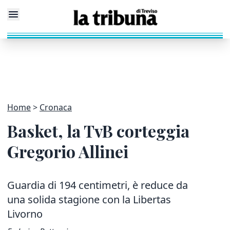
Home
Cronaca
Basket, la TvB corteggia
Gregorio Allinei
Guardia di 194 centimetri, è reduce da
una solida stagione con la Libertas
Livorno