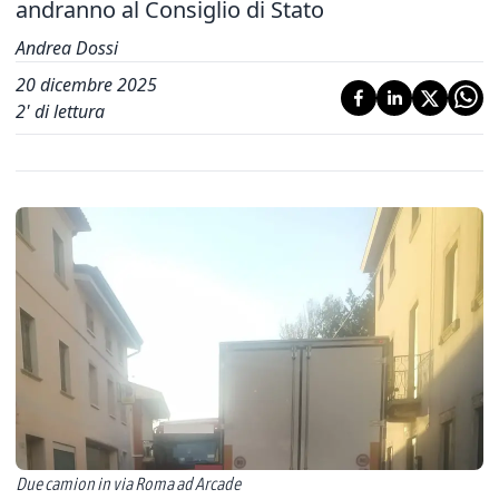
andranno al Consiglio di Stato
Andrea Dossi
20 dicembre 2025
2
' di lettura
Due camion in via Roma ad Arcade