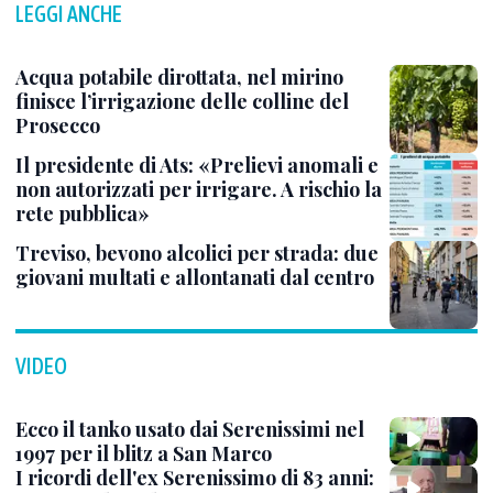
LEGGI ANCHE
Acqua potabile dirottata, nel mirino
finisce l’irrigazione delle colline del
Prosecco
Il presidente di Ats: «Prelievi anomali e
non autorizzati per irrigare. A rischio la
rete pubblica»
Treviso, bevono alcolici per strada: due
giovani multati e allontanati dal centro
VIDEO
Ecco il tanko usato dai Serenissimi nel
1997 per il blitz a San Marco
I ricordi dell'ex Serenissimo di 83 anni: