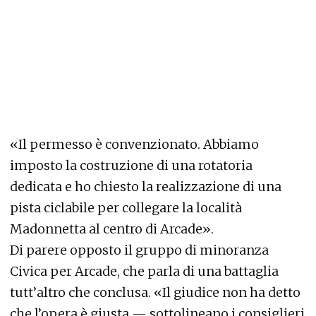
«Il permesso è convenzionato. Abbiamo
imposto la costruzione di una rotatoria
dedicata e ho chiesto la realizzazione di una
pista ciclabile per collegare la località
Madonnetta al centro di Arcade».
Di parere opposto il gruppo di minoranza
Civica per Arcade, che parla di una battaglia
tutt’altro che conclusa. «Il giudice non ha detto
che l’opera è giusta — sottolineano i consiglieri