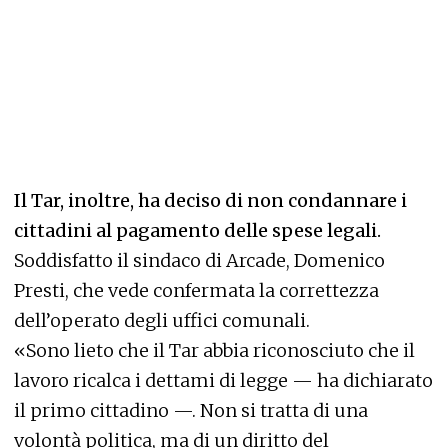
Il Tar, inoltre, ha deciso di non condannare i
cittadini al pagamento delle spese legali.
Soddisfatto il sindaco di Arcade, Domenico
Presti, che vede confermata la correttezza
dell’operato degli uffici comunali.
«Sono lieto che il Tar abbia riconosciuto che il
lavoro ricalca i dettami di legge — ha dichiarato
il primo cittadino —. Non si tratta di una
volontà politica, ma di un diritto del