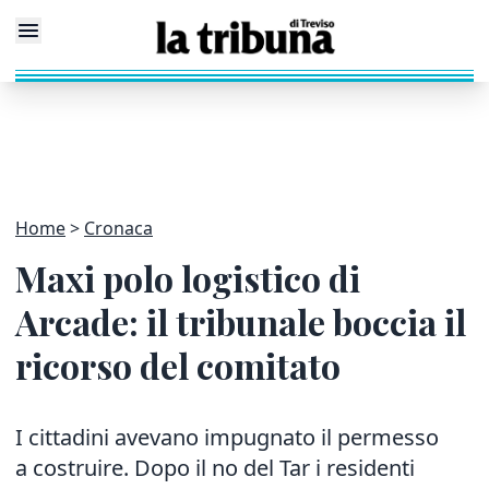
Home
Cronaca
Maxi polo logistico di
Arcade: il tribunale boccia il
ricorso del comitato
I cittadini avevano impugnato il permesso
a costruire. Dopo il no del Tar i residenti