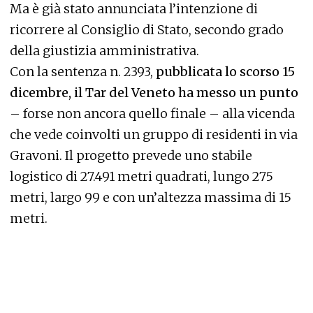
Ma è già stato annunciata l’intenzione di
ricorrere al Consiglio di Stato, secondo grado
della giustizia amministrativa.
Con la sentenza n. 2393,
pubblicata lo scorso 15
dicembre, il Tar del Veneto ha messo un punto
– forse non ancora quello finale – alla vicenda
che vede coinvolti un gruppo di residenti in via
Gravoni. Il progetto prevede uno stabile
logistico di 27.491 metri quadrati, lungo 275
metri, largo 99 e con un’altezza massima di 15
metri.