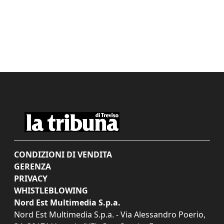
CONDIZIONI DI VENDITA
GERENZA
PRIVACY
WHISTLEBLOWING
Nord Est Multimedia S.p.a.
Nord Est Multimedia S.p.a. - Via Alessandro Poerio,