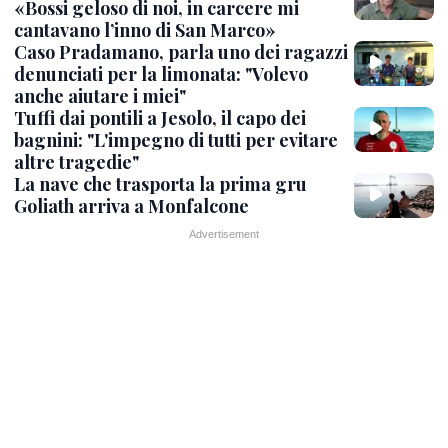
«Bossi geloso di noi, in carcere mi
cantavano l’inno di San Marco»
Caso Pradamano, parla uno dei ragazzi
denunciati per la limonata: "Volevo
anche aiutare i miei"
Tuffi dai pontili a Jesolo, il capo dei
bagnini: "L'impegno di tutti per evitare
altre tragedie"
La nave che trasporta la prima gru
Goliath arriva a Monfalcone