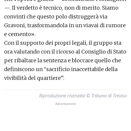
—. Il verdetto è tecnico, non di merito. Siamo
convinti che questo polo distruggerà via
Gravoni, trasformandola in un viavai di rumore
e cemento».
Con il supporto dei propri legali, il gruppo sta
ora valutando con il ricorso al Consiglio di Stato
per ribaltare la sentenza e bloccare quello che
definiscono un “sacrificio inaccettabile della
vivibilità del quartiere”.
Riproduzione riservata © Tribuna di Treviso