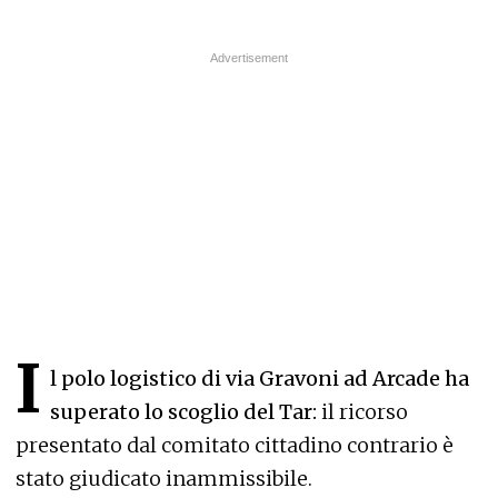
I
l polo logistico di via Gravoni ad Arcade ha
superato lo scoglio del Tar:
il ricorso
presentato dal comitato cittadino contrario è
stato giudicato inammissibile.