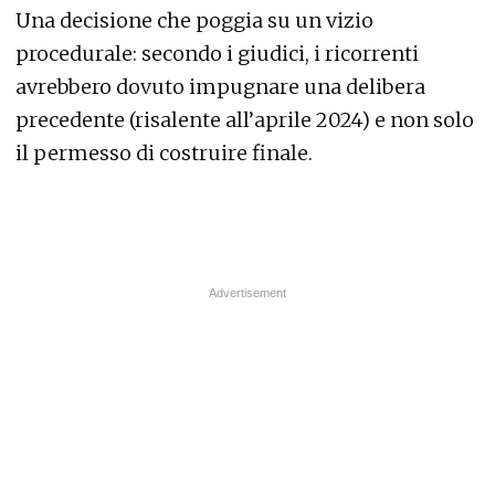
Una decisione che poggia su un vizio
procedurale: secondo i giudici, i ricorrenti
avrebbero dovuto impugnare una delibera
precedente (risalente all’aprile 2024) e non solo
il permesso di costruire finale.