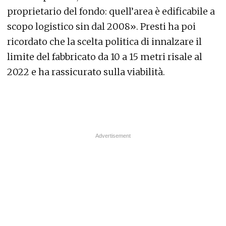
proprietario del fondo: quell’area è edificabile a
scopo logistico sin dal 2008». Presti ha poi
ricordato che la scelta politica di innalzare il
limite del fabbricato da 10 a 15 metri risale al
2022 e ha rassicurato sulla viabilità.