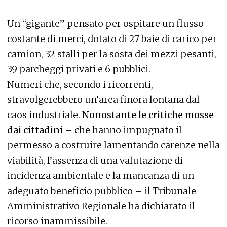
Un “gigante” pensato per ospitare un flusso
costante di merci, dotato di 27 baie di carico per
camion, 32 stalli per la sosta dei mezzi pesanti,
39 parcheggi privati e 6 pubblici.
Numeri che, secondo i ricorrenti,
stravolgerebbero un’area finora lontana dal
caos industriale.
Nonostante le critiche mosse
dai cittadini
– che hanno impugnato il
permesso a costruire lamentando carenze nella
viabilità, l’assenza di una valutazione di
incidenza ambientale e la mancanza di un
adeguato beneficio pubblico – il Tribunale
Amministrativo Regionale ha dichiarato il
ricorso inammissibile.