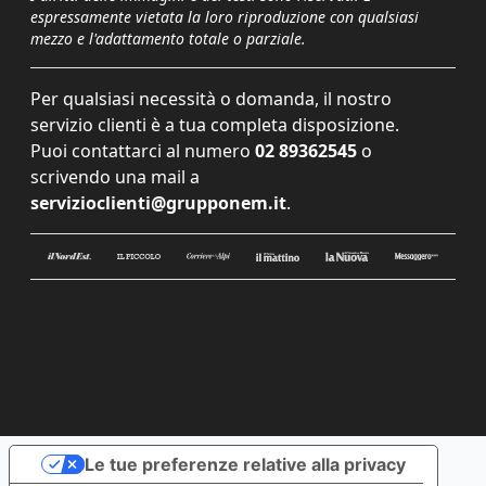
espressamente vietata la loro riproduzione con qualsiasi
mezzo e l'adattamento totale o parziale.
Per qualsiasi necessità o domanda, il nostro
servizio clienti è a tua completa disposizione.
Puoi contattarci al numero
02 89362545
o
scrivendo una mail a
servizioclienti@grupponem.it
.
Le tue preferenze relative alla privacy