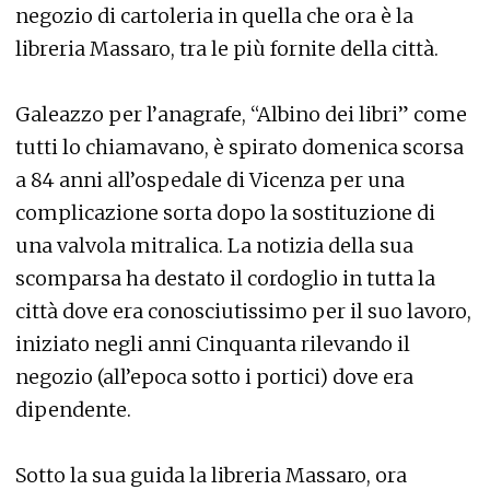
negozio di cartoleria in quella che ora è la
libreria Massaro, tra le più fornite della città.
Galeazzo per l’anagrafe, “Albino dei libri” come
tutti lo chiamavano, è spirato domenica scorsa
a 84 anni all’ospedale di Vicenza per una
complicazione sorta dopo la sostituzione di
una valvola mitralica. La notizia della sua
scomparsa ha destato il cordoglio in tutta la
città dove era conosciutissimo per il suo lavoro,
iniziato negli anni Cinquanta rilevando il
negozio (all’epoca sotto i portici) dove era
dipendente.
Sotto la sua guida la libreria Massaro, ora