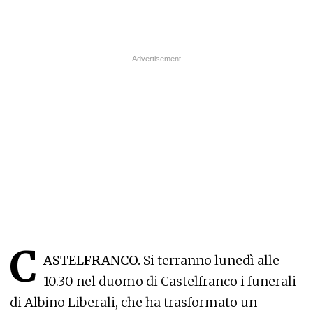
C
ASTELFRANCO.
Si terranno lunedì alle
10.30 nel duomo di Castelfranco i funerali
di Albino Liberali, che ha trasformato un