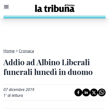
Home
Cronaca
Addio ad Albino Liberali
funerali lunedì in duomo
07 dicembre 2019
1
' di lettura