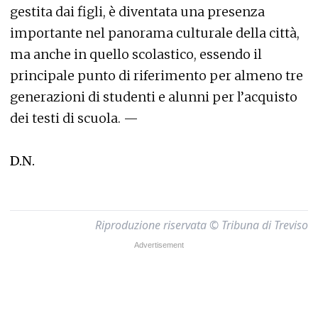
gestita dai figli, è diventata una presenza
importante nel panorama culturale della città,
ma anche in quello scolastico, essendo il
principale punto di riferimento per almeno tre
generazioni di studenti e alunni per l’acquisto
dei testi di scuola. —
D.N.
Riproduzione riservata © Tribuna di Treviso