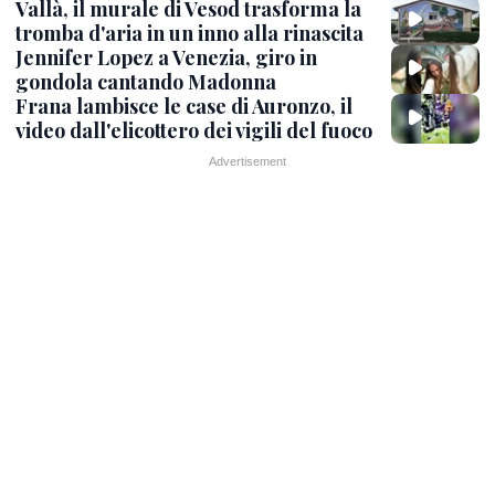
Vallà, il murale di Vesod trasforma la
tromba d'aria in un inno alla rinascita
Jennifer Lopez a Venezia, giro in
gondola cantando Madonna
Frana lambisce le case di Auronzo, il
video dall'elicottero dei vigili del fuoco