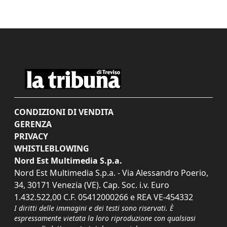
CONDIZIONI DI VENDITA
GERENZA
PRIVACY
WHISTLEBLOWING
Nord Est Multimedia S.p.a.
Nord Est Multimedia S.p.a. - Via Alessandro Poerio,
34, 30171 Venezia (VE). Cap. Soc. i.v. Euro
1.432.522,00 C.F. 05412000266 e REA VE-454332
I diritti delle immagini e dei testi sono riservati. È
espressamente vietata la loro riproduzione con qualsiasi