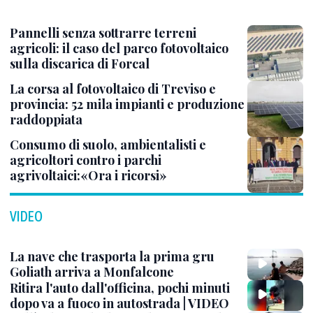
Pannelli senza sottrarre terreni
agricoli: il caso del parco fotovoltaico
sulla discarica di Forcal
La corsa al fotovoltaico di Treviso e
provincia: 52 mila impianti e produzione
raddoppiata
Consumo di suolo, ambientalisti e
agricoltori contro i parchi
agrivoltaici:«Ora i ricorsi»
VIDEO
La nave che trasporta la prima gru
Goliath arriva a Monfalcone
Ritira l'auto dall'officina, pochi minuti
dopo va a fuoco in autostrada | VIDEO