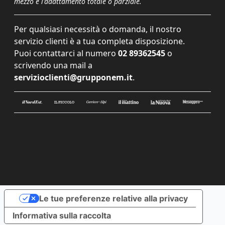
mezzo e l'adattamento totale o parziale.
Per qualsiasi necessità o domanda, il nostro
servizio clienti è a tua completa disposizione.
Puoi contattarci al numero
02 89362545
o
scrivendo una mail a
servizioclienti@grupponem.it
.
Le tue preferenze relative alla privacy
Informativa sulla raccolta