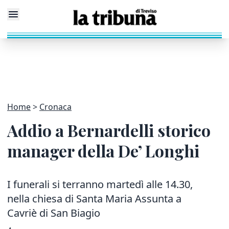
Home
Cronaca
Addio a Bernardelli storico
manager della De’ Longhi
I funerali si terranno martedì alle 14.30,
nella chiesa di Santa Maria Assunta a
Cavriè di San Biagio