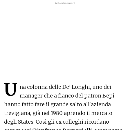
U
na colonna delle De’ Longhi, uno dei
manager che a fianco del patron Bepi
hanno fatto fare il grande salto all’azienda
trevigiana, già nel 1980 aprendo il mercato
degli States. Così gli ex colleghi ricordano