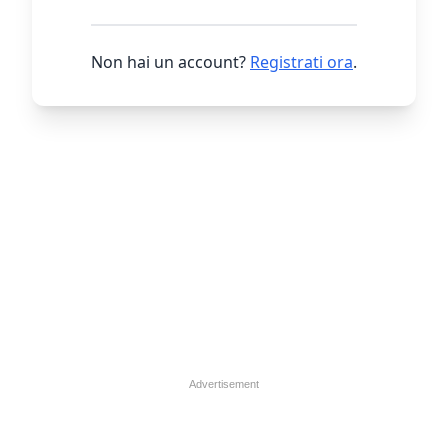
Non hai un account?
Registrati ora
.