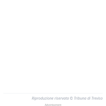
Riproduzione riservata © Tribuna di Treviso