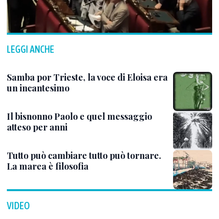
LEGGI ANCHE
Samba por Trieste, la voce di Eloisa era
un incantesimo
Il bisnonno Paolo e quel messaggio
atteso per anni
Tutto può cambiare tutto può tornare.
La marea è filosofia
VIDEO