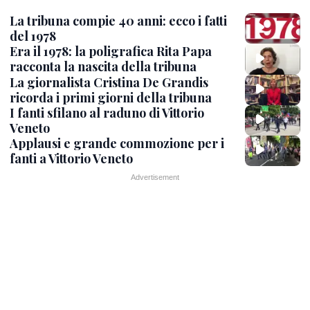
La tribuna compie 40 anni: ecco i fatti
del 1978
Era il 1978: la poligrafica Rita Papa
racconta la nascita della tribuna
La giornalista Cristina De Grandis
ricorda i primi giorni della tribuna
I fanti sfilano al raduno di Vittorio
Veneto
Applausi e grande commozione per i
fanti a Vittorio Veneto