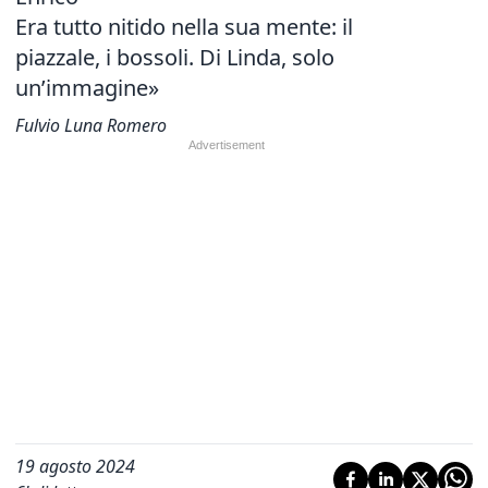
Era tutto nitido nella sua mente: il
piazzale, i bossoli. Di Linda, solo
un’immagine»
Fulvio Luna Romero
19 agosto 2024