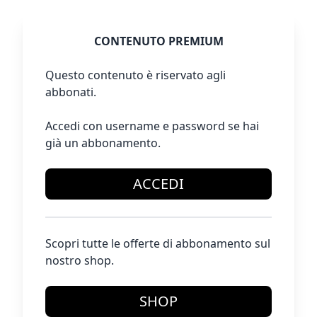
CONTENUTO PREMIUM
Questo contenuto è riservato agli
abbonati.
Accedi con username e password se hai
già un abbonamento.
ACCEDI
Scopri tutte le offerte di abbonamento sul
nostro shop.
SHOP