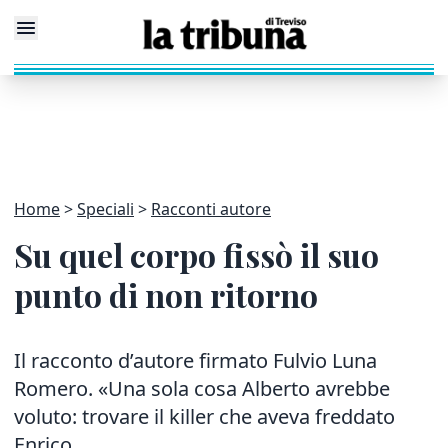
Home
Speciali
Racconti autore
Su quel corpo fissò il suo
punto di non ritorno
Il racconto d’autore firmato Fulvio Luna
Romero. «Una sola cosa Alberto avrebbe
voluto: trovare il killer che aveva freddato
Enrico