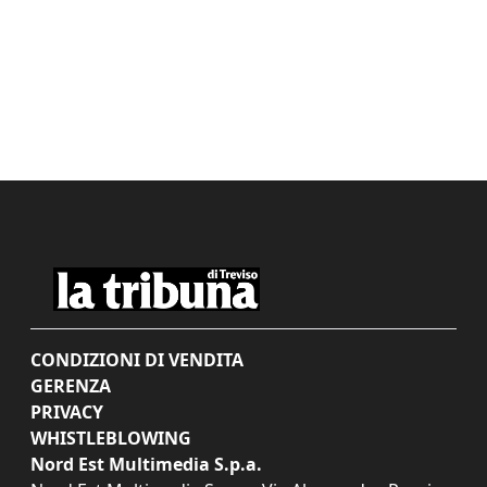
CONDIZIONI DI VENDITA
GERENZA
PRIVACY
WHISTLEBLOWING
Nord Est Multimedia S.p.a.