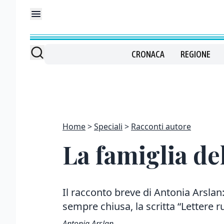
CRONACA
REGIONE
Home
Speciali
Racconti autore
La famiglia del
Il racconto breve di Antonia Arslan
sempre chiusa, la scritta “Lettere 
Antonia Arslan