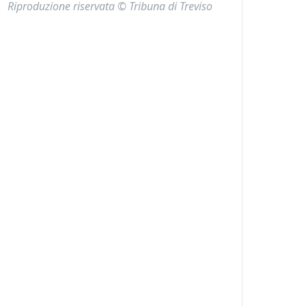
Riproduzione riservata © Tribuna di Treviso