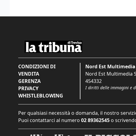
CONDIZIONI DI
Nord Est Multimedia 
VENDITA
Nord Est Multimedia S.
GERENZA
454332
I diritti delle immagini e 
PRIVACY
WHISTLEBLOWING
Per qualsiasi necessità o domanda, il nostro servizi
Puoi contattarci al numero
02 89362545
o scrivendo