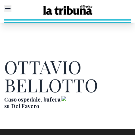
OTTAVIO
BELLOTTO
Caso ospedale, bufera
su Del Favero