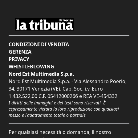
CONDIZIONI DI VENDITA
GERENZA
PRIVACY
WHISTLEBLOWING
Nord Est Multimedia S.p.a.
Nord Est Multimedia S.p.a. - Via Alessandro Poerio,
34, 30171 Venezia (VE). Cap. Soc. i.v. Euro
1.432.522,00 C.F. 05412000266 e REA VE-454332
I diritti delle immagini e dei testi sono riservati. È
espressamente vietata la loro riproduzione con qualsiasi
mezzo e l'adattamento totale o parziale.
Per qualsiasi necessità o domanda, il nostro