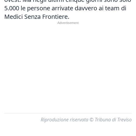
5.000 le persone arrivate davvero ai team di
Medici Senza Frontiere.
Riproduzione riservata © Tribuna di Treviso