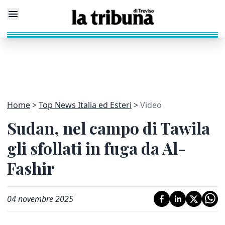
Home
Top News Italia ed Esteri
Video
Sudan, nel campo di Tawila
gli sfollati in fuga da Al-
Fashir
04 novembre 2025