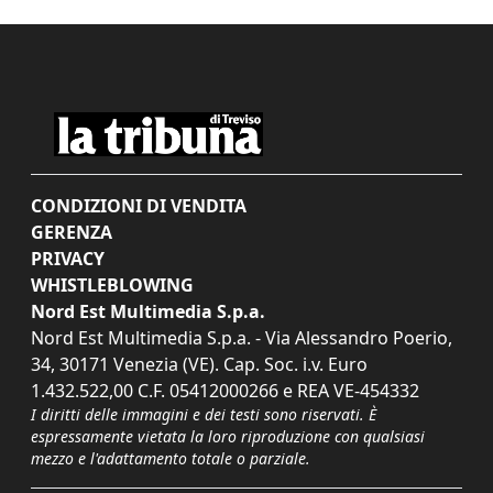
CONDIZIONI DI VENDITA
GERENZA
PRIVACY
WHISTLEBLOWING
Nord Est Multimedia S.p.a.
Nord Est Multimedia S.p.a. - Via Alessandro Poerio,
34, 30171 Venezia (VE). Cap. Soc. i.v. Euro
1.432.522,00 C.F. 05412000266 e REA VE-454332
I diritti delle immagini e dei testi sono riservati. È
espressamente vietata la loro riproduzione con qualsiasi
mezzo e l'adattamento totale o parziale.