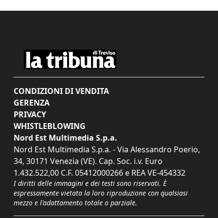
CONDIZIONI DI VENDITA
GERENZA
PRIVACY
WHISTLEBLOWING
Nord Est Multimedia S.p.a.
Nord Est Multimedia S.p.a. - Via Alessandro Poerio,
34, 30171 Venezia (VE). Cap. Soc. i.v. Euro
1.432.522,00 C.F. 05412000266 e REA VE-454332
I diritti delle immagini e dei testi sono riservati. È
espressamente vietata la loro riproduzione con qualsiasi
mezzo e l'adattamento totale o parziale.