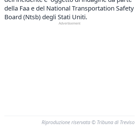
della Faa e del National Transportation Safety
Board (Ntsb) degli Stati Uniti.
Riproduzione riservata © Tribuna di Treviso