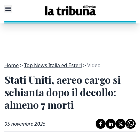
Home
Top News Italia ed Esteri
Video
Stati Uniti, aereo cargo si
schianta dopo il decollo:
almeno 7 morti
05 novembre 2025