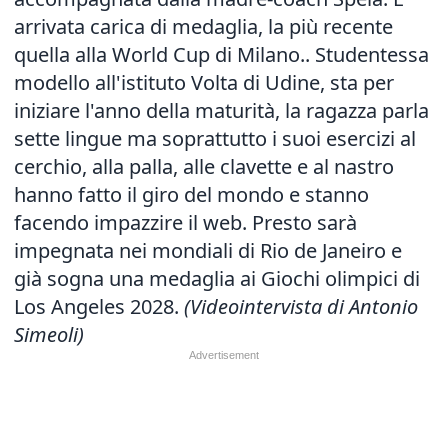
arrivata carica di medaglia, la più recente
quella alla World Cup di Milano.. Studentessa
modello all'istituto Volta di Udine, sta per
iniziare l'anno della maturità, la ragazza parla
sette lingue ma soprattutto i suoi esercizi al
cerchio, alla palla, alle clavette e al nastro
hanno fatto il giro del mondo e stanno
facendo impazzire il web. Presto sarà
impegnata nei mondiali di Rio de Janeiro e
già sogna una medaglia ai Giochi olimpici di
Los Angeles 2028.
(Videointervista di Antonio
Simeoli)