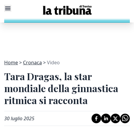
Home
Cronaca
Video
Tara Dragas, la star
mondiale della ginnastica
ritmica si racconta
30 luglio 2025